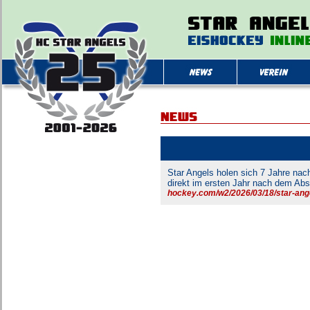
Star Angels holen sich 7 Jahre nac
direkt im ersten Jahr nach dem Abs
hockey.com/w2/2026/03/18/star-ang